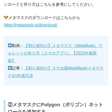
ンロードと作り方はこちらを参考にしてください。
メタマスクのダウンロードはこちらから
https://metamask.io/download/
動画：
【初心者向け】メタマスク（MetaMask）ウ
ォレットの作り方（スマホアプリ）【2022年最新
版】
記事：
【初心者向け】スマホ版MetaMask(メタマス
ク)の作成方法
②メタマスクにPolygon（ポリゴン）ネット
ワークを追加する