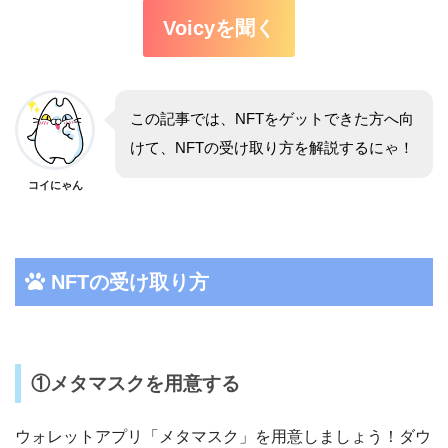
Voicyを聞く
この記事では、NFTをゲットできた方へ向
けて、NFTの受け取り方を解説するにゃ！
コイにゃん
NFTの受け取り方
①メタマスクを用意する
ウォレットアプリ「メタマスク」を用意しましょう！ダウ