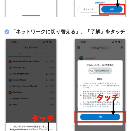
「ネットワークに切り替える」、「了解」をタッチ