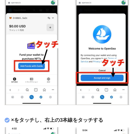
×をタッチし、右上の3本線をタッチする