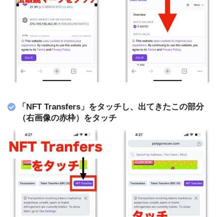
「NFT Transfers」をタッチし、出てきたこの部分
（右画像の赤枠）をタッチ