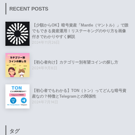
RECENT POSTS
【少額からOK】暗号資産「Mantle（マントル）」で誰
でもできる資産運用！リステーキングのやり方を画像
付きでわかりやすく解説
2024年11月26日
【初心者向け】カテゴリー別有望コインの探し方
2024年9月8日
【初心者でもわかる】TON（トン）ってどんな暗号資
産なの？特徴とTelegramとの関係性
2024年7月14日
タグ