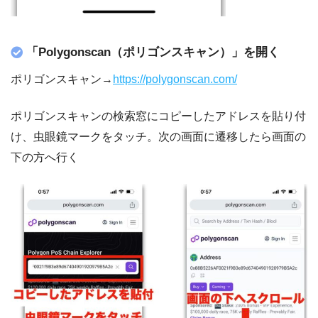
「
Polygonscan（ポリゴンスキャン）
」を開く
ポリゴンスキャン→
https://polygonscan.com/
ポリゴンスキャンの検索窓にコピーしたアドレスを貼り付
け、虫眼鏡マークをタッチ。次の画面に遷移したら画面の
下の方へ行く