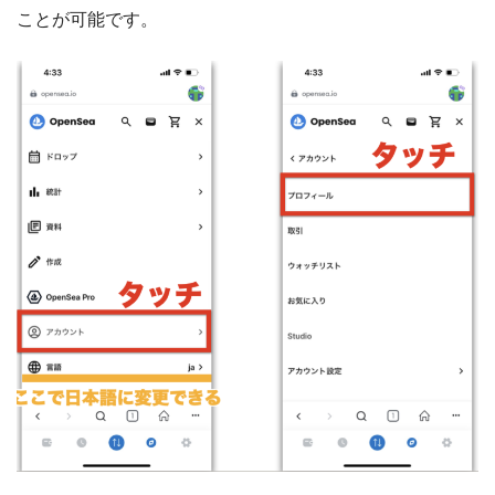
ことが可能です。