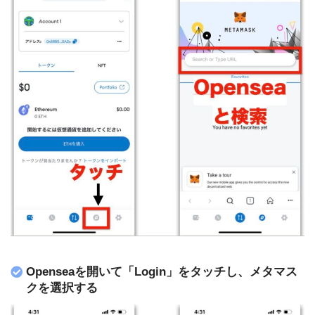
Openseaを開いて「Login」をタッチし、メタマス
クを選択する