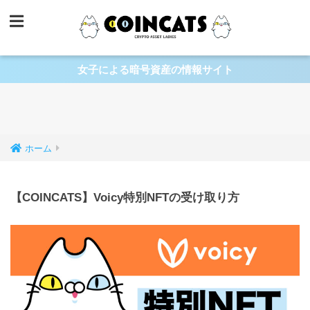
女子による暗号資産の情報サイト
ホーム
【COINCATS】Voicy特別NFTの受け取り方