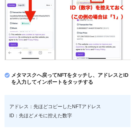
メタマスクへ戻ってNFTをタッチし、アドレスとID
を入力してインポートをタッチする
アドレス：先ほどコピーしたNFTアドレス
ID：先ほどメモに控えた数字