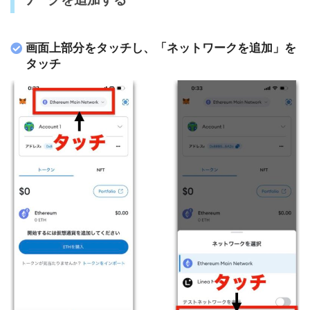
画面上部分をタッチし、「ネットワークを追加」を
タッチ