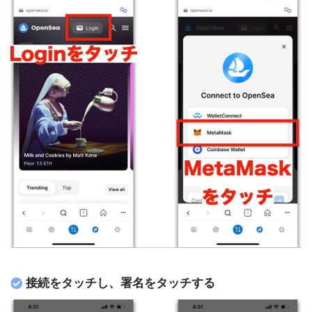
接続をタッチし、署名をタッチする