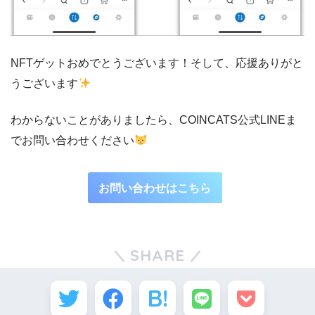
NFTゲットおめでとうございます！そして、応援ありがと
うございます
わからないことがありましたら、COINCATS公式LINEま
でお問い合わせください
お問い合わせはこちら
SHARE