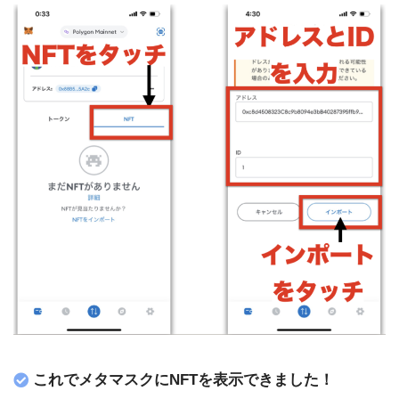
これでメタマスクにNFTを表示できました！