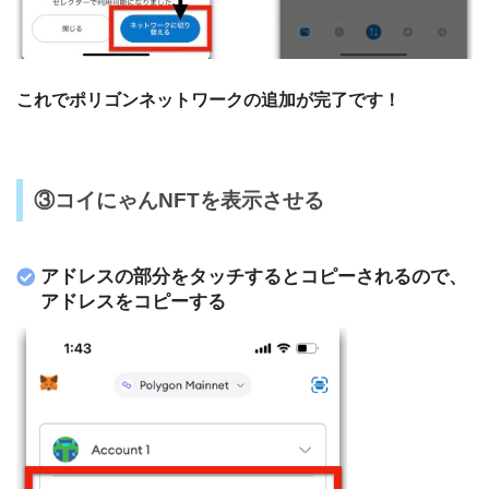
これでポリゴンネットワークの追加が完了です！
③コイにゃんNFTを表示させる
アドレスの部分をタッチするとコピーされるので、
アドレスをコピーする