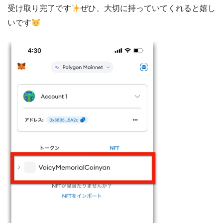
受け取り完了です
ぜひ、大切に持っていてくれると嬉し
いです