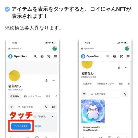
アイテムを表示をタッチすると、コイにゃんNFTが
表示されます！
※絵柄は各人異なります。