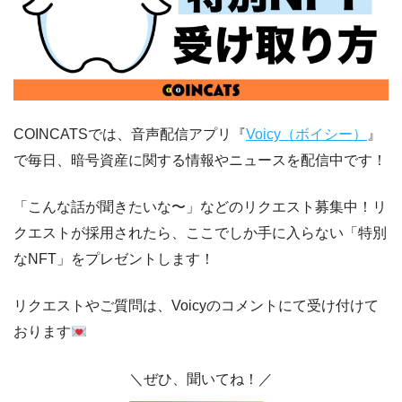
COINCATSでは、音声配信アプリ『
Voicy（ボイシー）
』
で毎日、暗号資産に関する情報やニュースを配信中です！
「こんな話が聞きたいな〜」などのリクエスト募集中！リ
クエストが採用されたら、ここでしか手に入らない「特別
なNFT」をプレゼントします！
リクエストやご質問は、Voicyのコメントにて受け付けて
おります
＼ぜひ、聞いてね！／