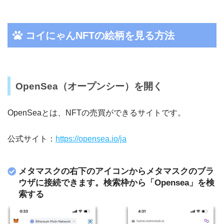
コイにゃんNFTの絵柄を見る方法
OpenSea（オープンシー）を開く
OpenSeaとは、NFTの売買ができるサイトです。
公式サイト：
https://opensea.io/ja
メタマスクの右下のアイコンからメタマスクのブラ
ウザに接続できます。検索枠から「Opensea」を検
索する