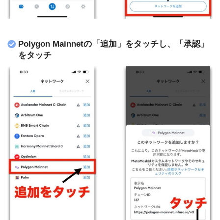
Polygon Mainnetの「追加」をタッチし、「承認」
をタッチ