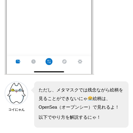
ただし、メタマスクでは残念ながら絵柄を
見ることができないにゃ
絵柄は、
OpenSea（オープンシー）で見れるよ！
コイにゃん
以下でやり方を解説するにゃ！