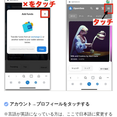
アカウント→プロフィールをタッチする
※言語が英語になっている方は、ここで日本語に変更する