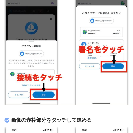
画像の赤枠部分をタッチして進める