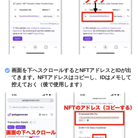
画面を下へスクロールするとNFTアドレスとIDが出
てきます。NFTアドレスはコピーし、IDはメモして
控えておく（後で使用します）