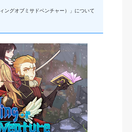
ture（ウィングオブミサドベンチャー）」について