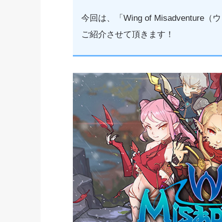
今回は、「Wing of Misadven
ご紹介させて頂きます！