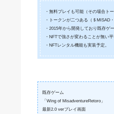
・無料プレイも可能（その場合トー
・トークンが二つある（＄MISAD・
・2015年から開発しており既存ゲーム
・NFTで強さが変わることが無い
・NFTレンタル機能も実装予定。
既存ゲーム
「Wing of MisadventureRetoro」
最新2.0 verプレイ画面