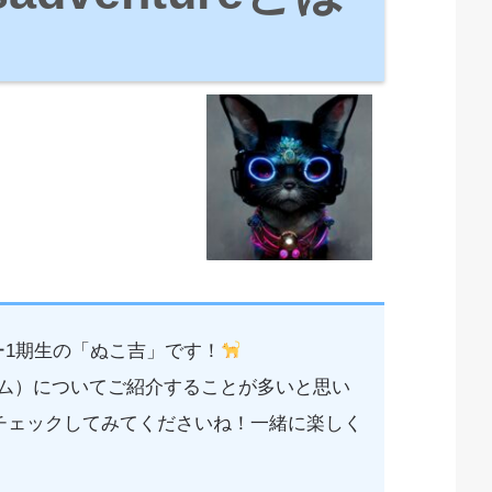
ミー1期生の「ぬこ吉」です！
ーム）についてご紹介することが多いと思い
チェックしてみてくださいね！一緒に楽しく