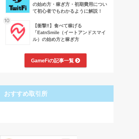
の始め方・稼ぎ方・初期費用につい
て初心者でもわかるように解説！
10
【衝撃‼︎】食べて稼げる
「EatnSmile（イートアンドスマイ
ル）の始め方と稼ぎ方
GameFiの記事一覧
おすすめ取引所