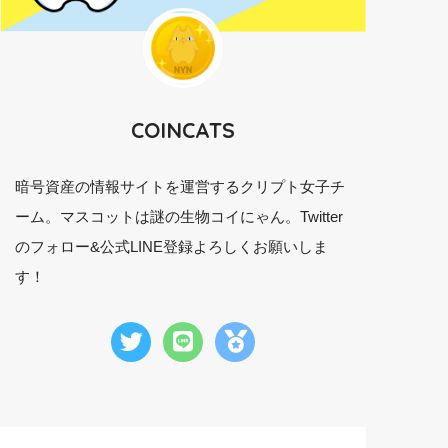
COINCATS
暗号資産の情報サイトを運営するクリプト女子チ
ーム。マスコットは謎の生物コイにゃん。Twitter
のフォロー&公式LINE登録よろしくお願いしま
す！