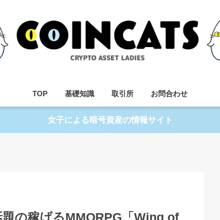
TOP
基礎知識
取引所
お問合わせ
女子による暗号資産の情報サイト
稼げるMMORPG「Wing of