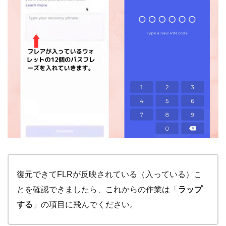
復元できてFLRが反映されている（入っている）こ
とを確認できましたら、これからの作業は「
ラップ
する
」の項目に飛んでください。