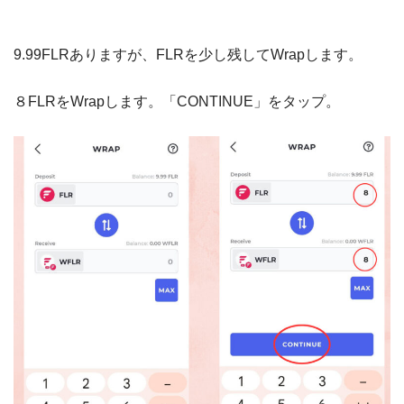
9.99FLRありますが、FLRを少し残してWrapします。
８FLRをWrapします。「CONTINUE」をタップ。