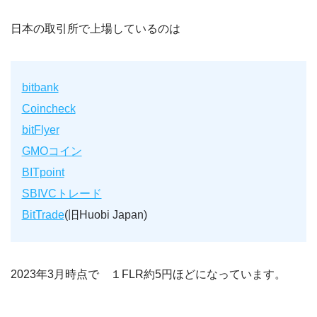
日本の取引所で上場しているのは
bitbank
Coincheck
bitFlyer
GMOコイン
BITpoint
SBIVCトレード
BitTrade
(旧Huobi Japan)
2023年3月時点で １FLR約5円ほどになっています。