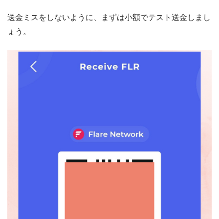
送金ミスをしないように、まずは小額でテスト送金しまし
ょう。