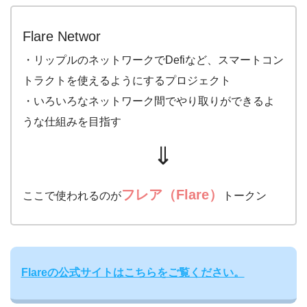
Flare Networ
・リップルのネットワークでDefiなど、スマートコン
トラクトを使えるようにするプロジェクト
・いろいろなネットワーク間でやり取りができるよ
うな仕組みを目指す
⇓
フレア
（Flare）
ここで使われるのが
トークン
Flareの公式サイトはこちらをご覧ください。