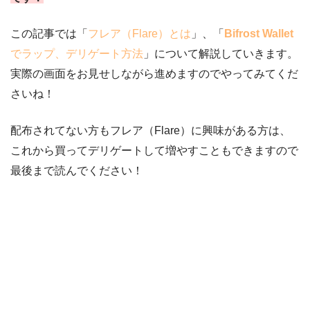
この記事では「
フレア（Flare）とは
」、「
Bifrost Wallet
でラップ、デリゲート方法
」について解説していきます。
実際の画面をお見せしながら進めますのでやってみてくだ
さいね！
配布されてない方もフレア（Flare）に興味がある方は、
これから買ってデリゲートして増やすこともできますので
最後まで読んでください！