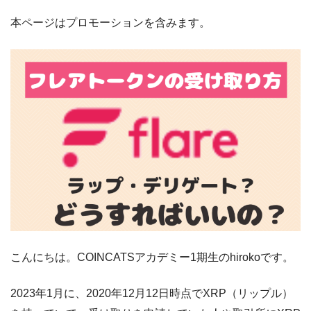
本ページはプロモーションを含みます。
こんにちは。COINCATSアカデミー1期生のhirokoです。
2023年1月に、2020年12月12日時点でXRP（リップル）