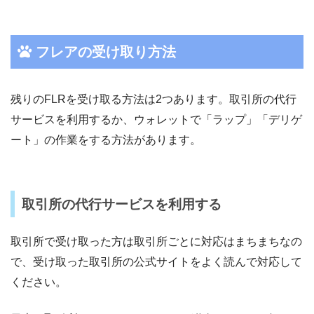
フレアの受け取り方法
残りのFLRを受け取る方法は2つあります。取引所の代行
サービスを利用するか、ウォレットで「ラップ」「デリゲ
ート」の作業をする方法があります。
取引所の代行サービスを利用する
取引所で受け取った方は取引所ごとに対応はまちまちなの
で、受け取った取引所の公式サイトをよく読んで対応して
ください。