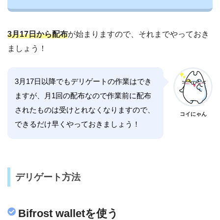
3月17日から配布
が始まりますので、それまでやっておき
ましょう！
3月17日以降でもデリゲートの作業はでき
ますが、月1回の配布なので作業前に配布
されたものは受けとれなくなりますので、
コイにゃん
できるだけ早くやっておきましょう！
デリゲート方法
Bifrost walletを使う