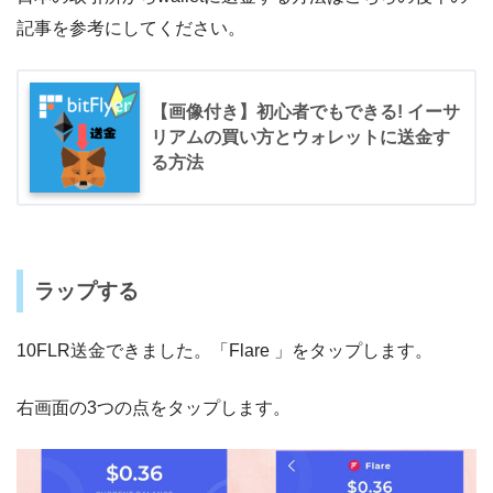
記事を参考にしてください。
【画像付き】初心者でもできる! イーサ
リアムの買い方とウォレットに送金す
る方法
ラップする
10FLR送金できました。「Flare 」をタップします。
右画面の3つの点をタップします。