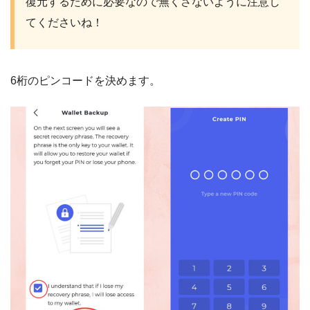
復元するために必要なので無くさないように注意し
てくださいね！
6桁のピンコードを決めます。