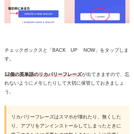
チェックボックスと「BACK UP NOW」をタップしま
す。
12個の英単語のリカバリーフレーズ
が出てきますので、忘
れないようにメモしたりして大切に保管しておきましょ
う。
リカバリーフレーズはスマホが壊れたり、無くした
り、アプリをアンインストールしてしまったときに