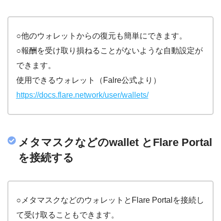
○他のウォレットからの復元も簡単にできます。
○報酬を受け取り損ねることがないような自動設定が
できます。
使用できるウォレット（Falre公式より）
https://docs.flare.network/user/wallets/
メタマスクなどのwallet とFlare Portal
を接続する
○メタマスクなどのウォレットとFlare Portalを接続し
て受け取ることもできます。