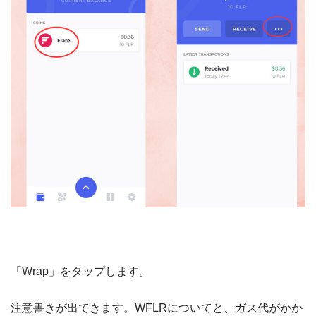
「Wrap」をタップします。
注意書きが出てきます。WFLRについてと、ガス代がかか