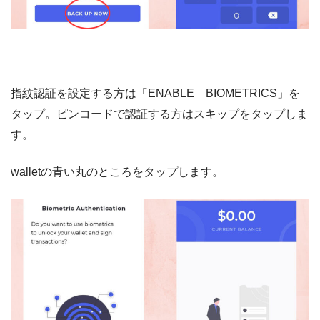
指紋認証を設定する方は「ENABLE BIOMETRICS」を
タップ。ピンコードで認証する方はスキップをタップしま
す。
walletの青い丸のところをタップします。