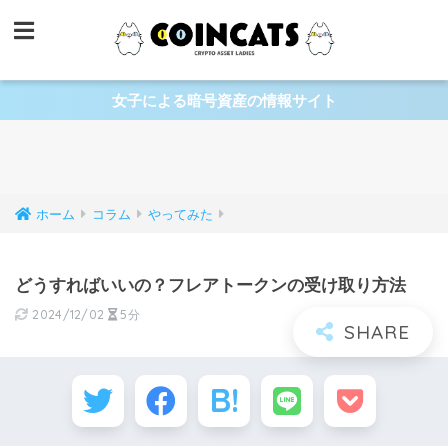
女子による暗号資産の情報サイト
ホーム
コラム
やってみた
どうすればいいの？フレアトークンの受け取り方法
2024/12/02
5分