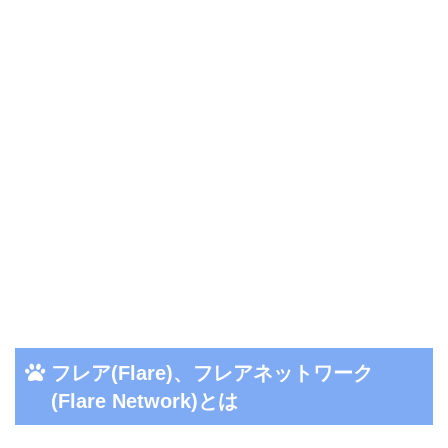
フレア(Flare)、フレアネットワーク
(Flare Network)とは