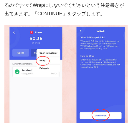
るのですべてWrapにしないでくださいという注意書きが
出てきます。「CONTINUE」をタップします。