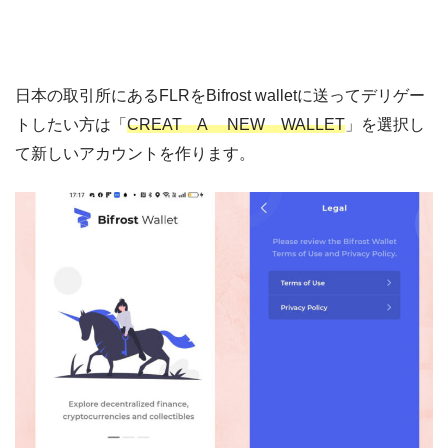
日本の取引所にあるFLRをBifrost walletに送ってデリゲー
トしたい方は「
CREAT A NEW WALLET
」を選択し
て新しいアカウントを作ります。