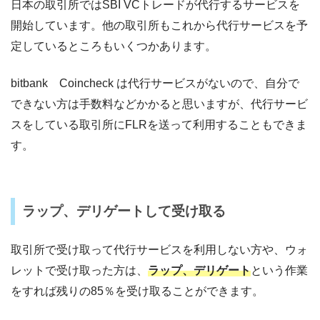
日本の取引所ではSBI VCトレードが代行するサービスを
開始しています。他の取引所もこれから代行サービスを予
定しているところもいくつかあります。
bitbank Coincheck は代行サービスがないので、自分で
できない方は手数料などかかると思いますが、代行サービ
スをしている取引所にFLRを送って利用することもできま
す。
ラップ、デリゲートして受け取る
取引所で受け取って代行サービスを利用しない方や、ウォ
レットで受け取った方は、
ラップ、デリゲート
という作業
をすれば残りの85％を受け取ることができます。