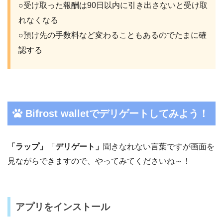
○受け取った報酬は90日以内に引き出さないと受け取
れなくなる
○預け先の手数料など変わることもあるのでたまに確
認する
Bifrost walletでデリゲートしてみよう！
「ラップ」
「
デリゲート」
聞きなれない言葉ですが画面を
見ながらできますので、やってみてくださいね～！
アプリをインストール