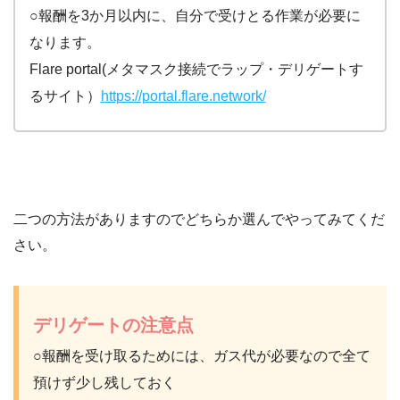
○報酬を3か月以内に、自分で受けとる作業が必要に
なります。
Flare portal(メタマスク接続でラップ・デリゲートす
るサイト）
https://portal.flare.network/
二つの方法がありますのでどちらか選んでやってみてくだ
さい。
デリゲートの注意点
○報酬を受け取るためには、ガス代が必要なので全て
預けず少し残しておく