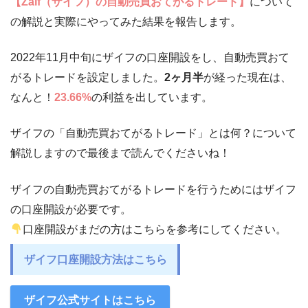
【Zaif（ザイフ）の自動売買おてがるトレード】
について
の解説と実際にやってみた結果を報告します。
2022年11月中旬にザイフの口座開設をし、自動売買おて
がるトレードを設定しました。
2ヶ月半
が経った現在は、
なんと！
23.66%
の利益を出しています。
ザイフの「自動売買おてがるトレード」とは何？について
解説しますので最後まで読んでくださいね！
ザイフの自動売買おてがるトレードを行うためにはザイフ
の口座開設が必要です。
口座開設がまだの方はこちらを参考にしてください。
ザイフ口座開設方法はこちら
ザイフ公式サイトはこちら