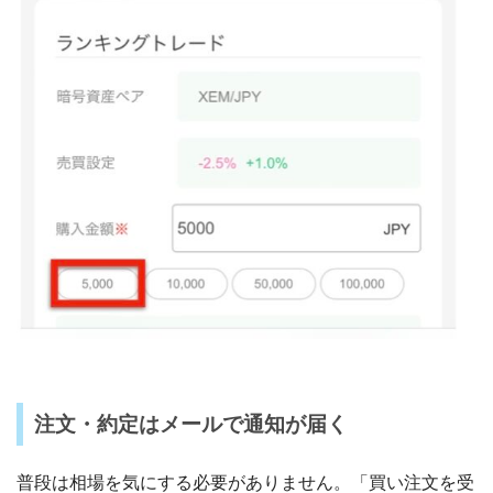
注文・約定はメールで通知が届く
普段は相場を気にする必要がありません。「買い注文を受