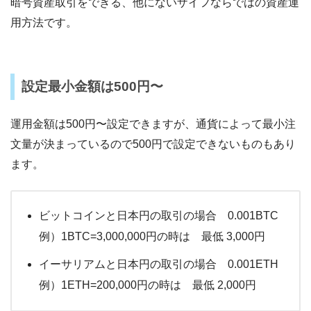
暗号資産取引をできる、他にないザイフならではの資産運
用方法です。
設定最小金額は500円〜
運用金額は500円〜設定できますが、通貨によって最小注
文量が決まっているので500円で設定できないものもあり
ます。
ビットコインと日本円の取引の場合 0.001BTC
例）1BTC=3,000,000円の時は 最低 3,000円
イーサリアムと日本円の取引の場合 0.001ETH
例）1ETH=200,000円の時は 最低 2,000円