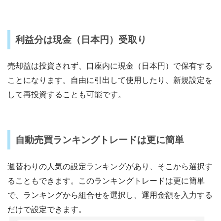
利益分は現金（日本円）受取り
売却益は投資されず、口座内に現金（日本円）で保有する
ことになります。自由に引出して使用したり、新規設定を
して再投資することも可能です。
自動売買ランキングトレードは更に簡単
週替わりの人気の設定ランキングがあり、そこから選択す
ることもできます。このランキングトレードは更に簡単
で、ランキングから組合せを選択し、運用金額を入力する
だけで設定できます。