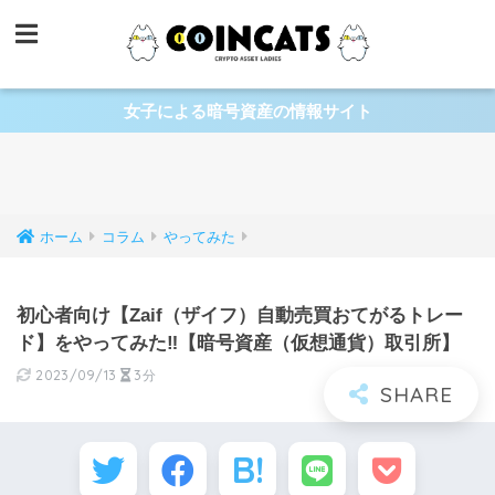
女子による暗号資産の情報サイト
ホーム
コラム
やってみた
初心者向け【Zaif（ザイフ）自動売買おてがるトレー
ド】をやってみた‼︎【暗号資産（仮想通貨）取引所】
2023/09/13
3分