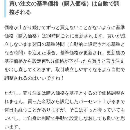
買い注文の基準価格（購入価格）は自動で調
整される
価格が上がり続けてずっと買えないことがないように基準
価格（購入価格）は24時間ごとに更新されます。買いが成
立しないまま翌日の基準時間（自動的に設定される基準と
なる時間）を迎えた場合、基準価格が更新され、更新後の
基準価格から設定何%分価格が下がったら買うと言う注文
を出し直してくれます。取引成立しやすくなるよう自動で
調整されるのはいいですね！
ただし、売り注文は購入価格を基準とするので価格調整さ
れません。買った金額から設定したパーセント上がるまで
何日も経つことがありますが、そこはずっと待っていても
いいし、ご自身の判断で手動で設定しなおしても良いと思
います。