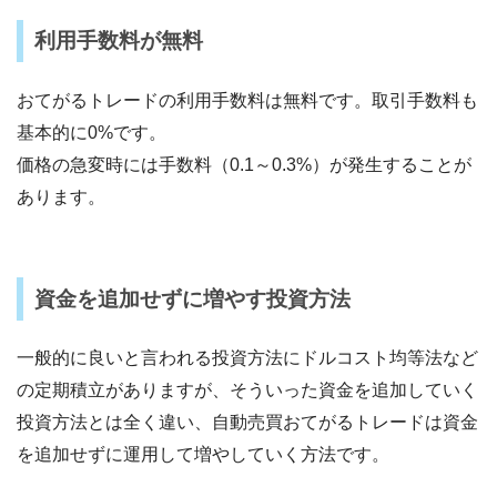
利用手数料が無料
おてがるトレードの利用手数料は無料です。取引手数料も
基本的に0%です。
価格の急変時には手数料（0.1～0.3%）が発生することが
あります。
資金を追加せずに増やす投資方法
一般的に良いと言われる投資方法にドルコスト均等法など
の定期積立がありますが、そういった資金を追加していく
投資方法とは全く違い、自動売買おてがるトレードは資金
を追加せずに運用して増やしていく方法です。