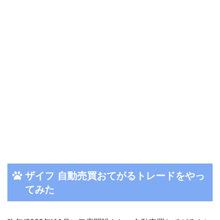
ザイフ 自動売買おてがるトレードをやっ
てみた