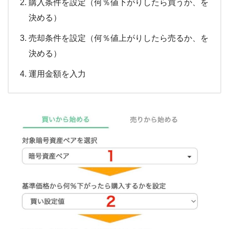
購入条件を設定（何％値下がりしたら買うか、を
決める）
売却条件を設定（何％値上がりしたら売るか、を
決める）
運用金額を入力