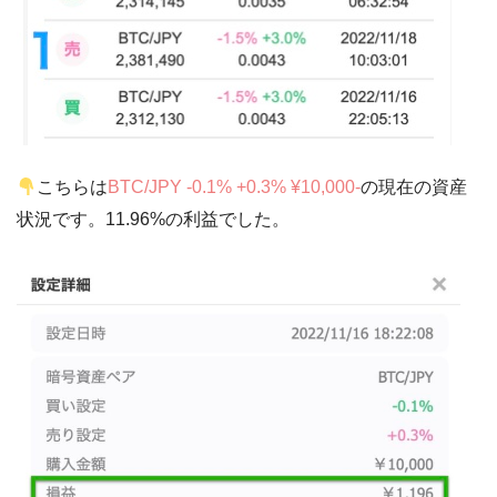
こちらは
BTC/JPY -0.1% +0.3% ¥10,000-
の現在の資産
状況です。11.96%の利益でした。