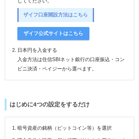
してください。
ザイフ口座開設方法はこちら
ザイフ公式サイトはこちら
日本円を入金する
入金方法は住信SBIネット銀行の口座振込・コン
ビニ決済・ペイジーから選べます。
はじめに4つの設定をするだけ
暗号資産の銘柄（ビットコイン等）を選択