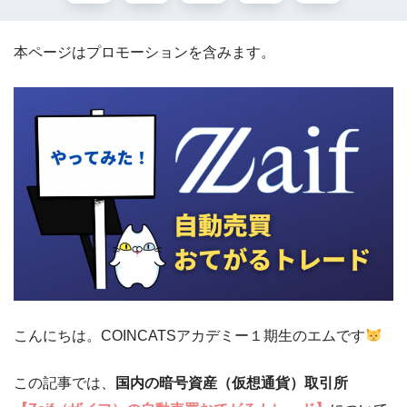
本ページはプロモーションを含みます。
こんにちは。COINCATSアカデミー１期生のエムです
この記事では、
国内の暗号資産（仮想通貨）取引所