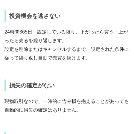
投資機会を逃さない
24時間365日 設定している限り、下がったら買う・上が
ったら売るを繰り返します。
設定を削除またはキャンセルするまで、設定された条件に
従って繰り返し自動で売買を続けます。
損失の確定がない
現物取引なので、一時的に含み損を抱えることがあっても
自動的に損失の確定はありません。