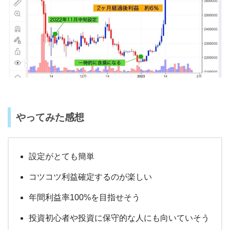
やってみた感想
設定がとても簡単
コツコツ利益確定するのが楽しい
年間利益率100%を目指せそう
投資初心者や投資に保守的な人にも向いていそう