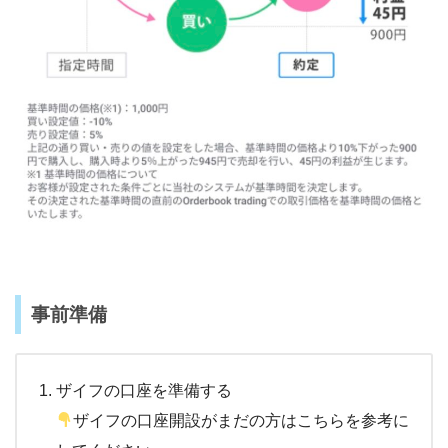
事前準備
ザイフの口座を準備する
ザイフの口座開設がまだの方はこちらを参考に