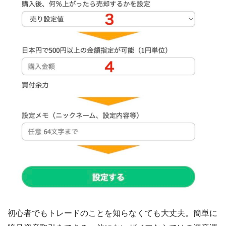
初心者でもトレードのことを知らなくても大丈夫。簡単に