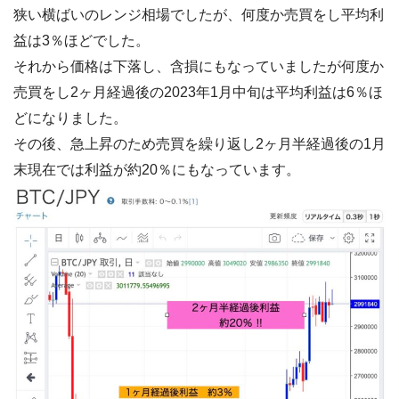
狭い横ばいのレンジ相場でしたが、何度か売買をし平均利
益は3％ほどでした。
それから価格は下落し、含損にもなっていましたが何度か
売買をし2ヶ月経過後の2023年1月中旬は平均利益は6％ほ
どになりました。
その後、急上昇のため売買を繰り返し2ヶ月半経過後の1月
末現在では利益が約20％にもなっています。