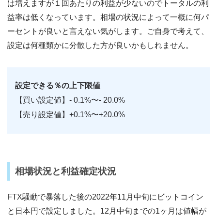
は増えますが１回あたりの利益が少ないのでトータルの利
益率は低くなっています。相場の状況によって一概に何パ
ーセントが良いと言えない気がします。ご自身で考えて、
設定は何種類かに分散した方が良いかもしれません。
設定できる％の上下限値
【買い設定値】- 0.1%〜- 20.0%
【売り設定値】+0.1%〜+20.0%
相場状況と利益確定状況
FTX騒動で暴落した後の2022年11月中旬にビットコイン
と日本円で設定しました。12月中旬までの1ヶ月は値幅が