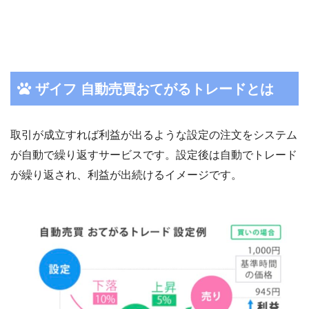
ザイフ 自動売買おてがるトレードとは
取引が成立すれば利益が出るような設定の注文をシステム
が自動で繰り返すサービスです。設定後は自動でトレード
が繰り返され、利益が出続けるイメージです。