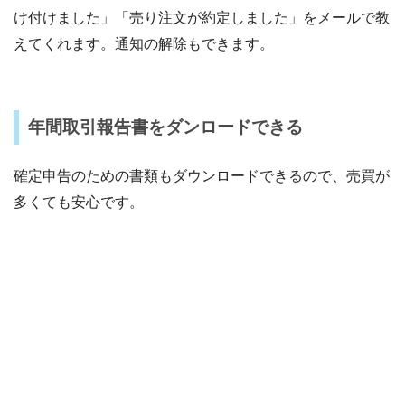
け付けました」「売り注文が約定しました」をメールで教
えてくれます。通知の解除もできます。
年間取引報告書をダンロードできる
確定申告のための書類もダウンロードできるので、売買が
多くても安心です。