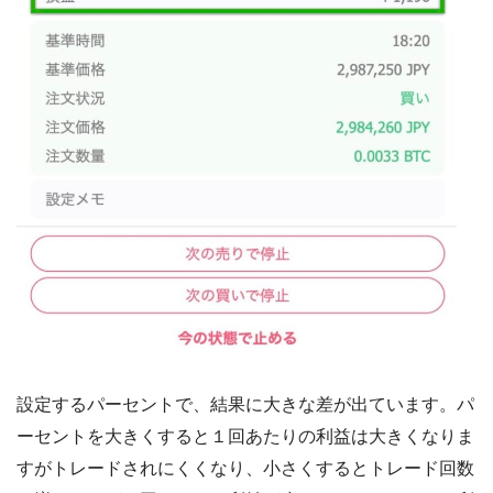
設定するパーセントで、結果に大きな差が出ています。パ
ーセントを大きくすると１回あたりの利益は大きくなりま
すがトレードされにくくなり、小さくするとトレード回数