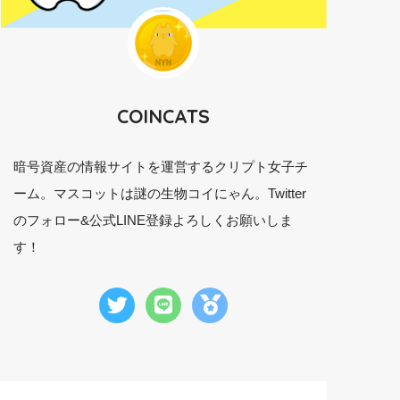
COINCATS
暗号資産の情報サイトを運営するクリプト女子チ
ーム。マスコットは謎の生物コイにゃん。Twitter
のフォロー&公式LINE登録よろしくお願いしま
す！