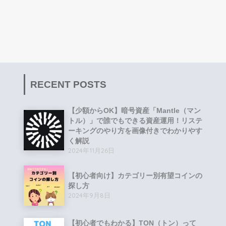
RECENT POSTS
【少額からOK】暗号資産「Mantle（マン
トル）」で誰でもできる資産運用！リステ
ーキングのやり方を画像付きでわかりやす
く解説
2024年11月26日
【初心者向け】カテゴリー別有望コインの
探し方
2024年9月8日
【初心者でもわかる】TON（トン）って