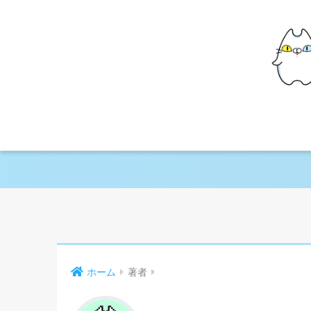
ホーム
著者