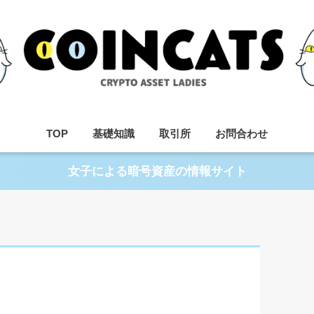
TOP
基礎知識
取引所
お問合わせ
女子による暗号資産の情報サイト