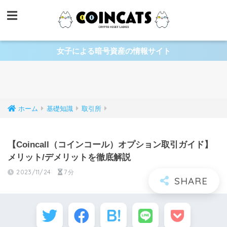
女子による暗号資産の情報サイト
ホーム
基礎知識
取引所
【Coincall（コインコール）オプション取引ガイド】
メリット/デメリットを徹底解説
2023/11/24
7分