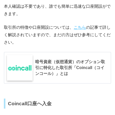
本人確認は不要であり、誰でも簡単に迅速な口座開設がで
きます。
取引所の特徴や口座開設については、
こちら
の記事で詳し
く解説されていますので、まだの方はぜひ参考にしてくだ
さい。
暗号資産（仮想通貨）のオプション取
引に特化した取引所「Coincall（コイ
ンコール）」とは
Coincall口座へ入金