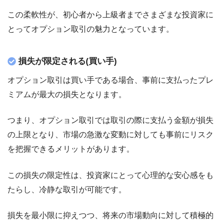
この柔軟性が、初心者から上級者までさまざまな投資家に
とってオプション取引の魅力となっています。
損失が限定される(買い手)
オプション取引は買い手である場合、事前に支払ったプレ
ミアムが最大の損失となります。
つまり、オプション取引では取引の際に支払う金額が損失
の上限となり、市場の急激な変動に対しても事前にリスク
を把握できるメリットがあります。
この損失の限定性は、投資家にとって心理的な安心感をも
たらし、冷静な取引が可能です。
損失を最小限に抑えつつ、将来の市場動向に対して積極的