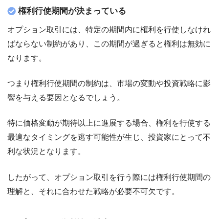
権利行使期間が決まっている
オプション取引には、特定の期間内に権利を行使しなけれ
ばならない制約があり、この期間が過ぎると権利は無効に
なります。
つまり権利行使期間の制約は、市場の変動や投資戦略に影
響を与える要因となるでしょう。
特に価格変動が期待以上に進展する場合、権利を行使する
最適なタイミングを逃す可能性が生じ、投資家にとって不
利な状況となります。
したがって、オプション取引を行う際には権利行使期間の
理解と、それに合わせた戦略が必要不可欠です。