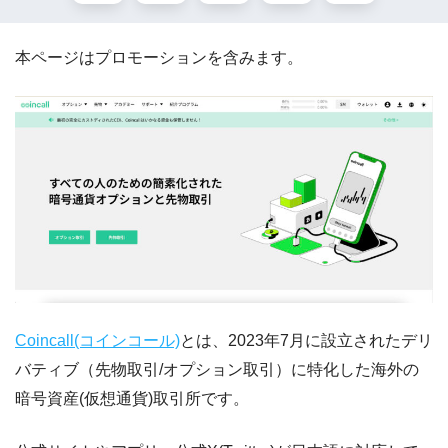
本ページはプロモーションを含みます。
Coincall(コインコール)
とは、
2023年7月に設立されたデリ
バティブ（先物取引/オプション取引）に特化した海外の
暗号資産(仮想通貨)取引所です。