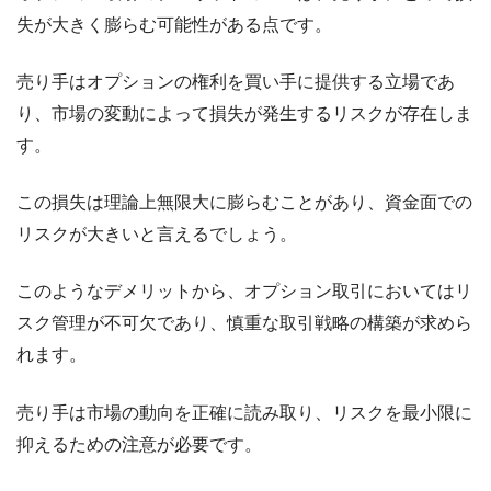
失が大きく膨らむ可能性がある点です。
売り手はオプションの権利を買い手に提供する立場であ
り、市場の変動によって損失が発生するリスクが存在しま
す。
この損失は理論上無限大に膨らむことがあり、資金面での
リスクが大きいと言えるでしょう。
このようなデメリットから、オプション取引においてはリ
スク管理が不可欠であり、慎重な取引戦略の構築が求めら
れます。
売り手は市場の動向を正確に読み取り、リスクを最小限に
抑えるための注意が必要です。