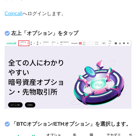
Coincall
へログインします。
左上「オプション」をタップ
「BTCオプション/ETHオプション」を選択します。