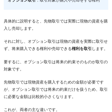
オプション取引
：取引対象が購入や売却をする権利
具体的に説明すると、先物取引では実際に現物の資産を購
入し売却します。
それに対し、オプション取引は現物の資産を実際に取引せ
ず、将来購入できる権利や売却できる
権利を取引
します。
要するに、オプション取引は将来の約束そのものが取引の
対象です。
先物取引では現物資産を購入するための金額が必要です
が、オプション取引では将来の約束だけを扱うため、取引
に必要な金額は比較的小さくなります。
これが、両者の主な違いです。