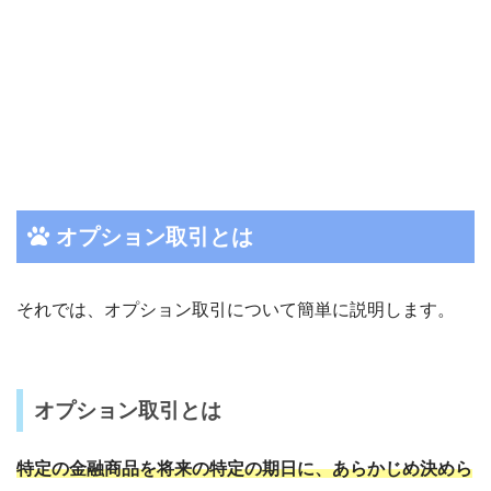
オプション取引とは
それでは、オプション取引について簡単に説明します。
オプション取引とは
特定の金融商品を将来の特定の期日に、あらかじめ決めら