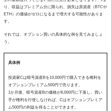
り、収益はプレミアム分に限られ、損失は原資産（BTCや
ETH）の価値がゼロになるまで増大する可能性がありま
す。
それでは、オプション買いの具体的な例を見てみましょ
う。
具体例
投資家Cは暗号資産Bを10,000円で購入できる権利を
オプションプレミアム500円で売ります。
1か月後、暗号資産Bの価格が8,000円に下落し、買い
手が権利を行使しなければ、Cはオプションプレミア
ム500円の利益を得ることができます。