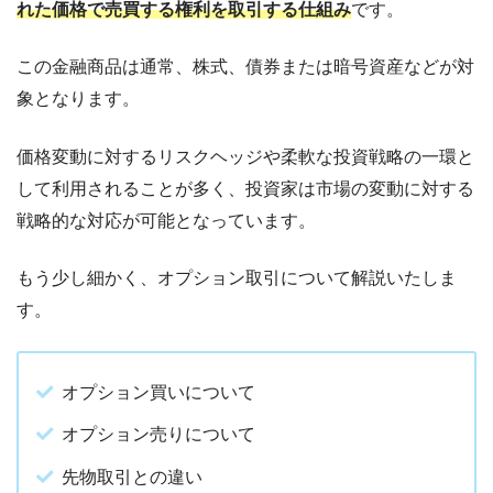
れた価格で売買する権利を取引する仕組み
です。
この金融商品は通常、株式、債券または暗号資産などが対
象となります。
価格変動に対するリスクヘッジや柔軟な投資戦略の一環と
して利用されることが多く、投資家は市場の変動に対する
戦略的な対応が可能となっています。
もう少し細かく、オプション取引について解説いたしま
す。
オプション買いについて
オプション売りについて
先物取引との違い