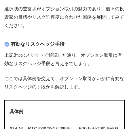
選択肢の豊富さがオプション取引の魅力であり、個々の投
資家の目標やリスク許容度に合わせた戦略を展開してみて
ください。
有効なリスクヘッジ手段
上記3つのメリットで解説した通り、オプション取引は有
効なリスクヘッジ手段と言えるでしょう。
ここでは具体例を交えて、オプション取引がいかに有効な
リスクヘッジの手段かを解説します。
具体例
例えば、BTCの将来性に期待し、500万円の市場価格