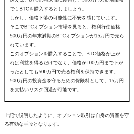
で１BTCを購入するとしましょう。
しかし、価格下落の可能性に不安を感じています。
そこでBTCオプション市場を見ると、権利行使価格
500万円の年末満期のBTCオプションが15万円で売ら
れています。
このオプションを購入することで、BTC価格が上が
れば利益を得るだけでなく、価格が100万円まで下が
ったとしても500万円で売る権利を保持できます。
500万円の投資金を守るための保険料として、15万円
を支払いリスク回避が可能です。
上記で説明したように、オプション取引は自身の資産を守
る有効な手段となります。