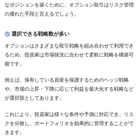
なポジションを築くために、オプション取引はリスク管理
の優れた手段と言えるでしょう。
選択できる戦略数が多い
オプションはさまざまな取引戦略を組み合わせて利用でき
るため、投資家は市場状況に合わせて柔軟に戦略を構築可
能です。
例えば、保有している資産を保護するためのヘッジ戦略
や、市場の上昇・下降に応じて利益を最大化する戦略など
が選択肢としてあります。
これにより、投資家は様々な条件や予測に対応でき、リス
クを分散し、ポートフォリオを効果的に管理することがで
きます。