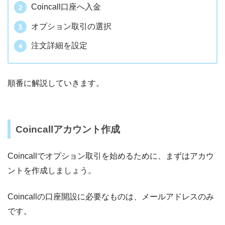
Coincall口座へ入金
オプション取引の選択
注文詳細を設定
順番に解説していきます。
Coincallアカウント作成
Coincallでオプション取引を始めるために、まずはアカウ
ントを作成しましょう。
Coincallの口座開設に必要なものは、メールアドレスのみ
です。