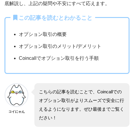
底解説し、上記の疑問や不安にすべて応えます。
この記事を読むとわかること
オプション取引の概要
オプション取引のメリット/デメリット
Coincallでオプション取引を行う手順
こちらの記事を読むことで、Coincallでの
オプション取引がよりスムーズで安全に行
えるようになります。ぜひ最後までご覧く
コイにゃん
ださい！