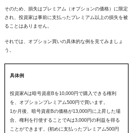
そのため、損失はプレミアム（オプションの価格）に限定
され、投資家は事前に支払ったプレミアム以上の損失を被
ることはありません。
それでは、オプション買いの具体的な例を見てみましょ
う。
具体例
投資家Aは暗号資産Bを10,000円で購入できる権利
を、オプションプレミアム500円で買います。
1か月後、暗号資産Bの価格が13,000円に上昇した場
合、権利を行使することでAは3,000円の利益を得る
ことができます。(初めに支払ったプレミアム500円