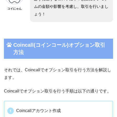
ムの金額や影響を考慮し、取引を行いまし
コイにゃん
ょう！
Coincall(コインコール)オプション取引
方法
それでは、
Coincallでオプション取引を行う方法を解説し
ます。
Coincallでオプション取引を行う手順は以下の通りです。
Coincallアカウント作成