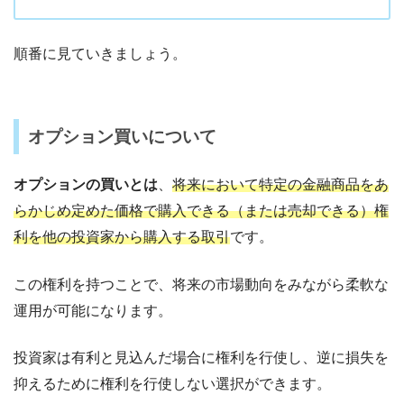
順番に見ていきましょう。
オプション買いについて
オプションの買いとは
、
将来において特定の金融商品をあ
らかじめ定めた価格で購入できる（または売却できる）権
利を他の投資家から購入する取引
です。
この権利を持つことで、将来の市場動向をみながら柔軟な
運用が可能になります。
投資家は有利と見込んだ場合に権利を行使し、逆に損失を
抑えるために権利を行使しない選択ができます。