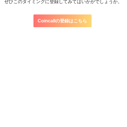
ぜひこのタイミングに登録してみてはいかがでしょうか。
Coincallの登録はこちら