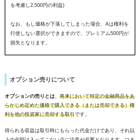
を考慮し2,500円の利益)
なお、もし価格が下落してしまった場合、Aは権利を
行使しない選択ができますので、プレミアム500円が
損失となります。
オプション売りについて
オプションの売りとは
、
将来において特定の金融商品をあ
らかじめ定めた価格で購入できる（または売却できる）権
利を他の投資家に売却する取引
です。
得られる収益は取引時にもらった代金だけであり、それ以
上の金額は入ってこない点に注意が必要となります。つま