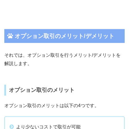
オプション取引のメリット/デメリット
それでは、オプション取引を行うメリット/デメリットを
解説します。
オプション取引のメリット
オプション取引のメリットは以下の4つです。
より少ないコストで取引が可能