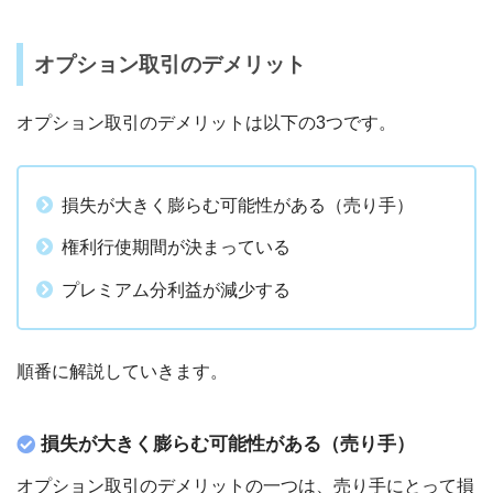
オプション取引のデメリット
オプション取引のデメリットは以下の3つです。
損失が大きく膨らむ可能性がある（売り手）
権利行使期間が決まっている
プレミアム分利益が減少する
順番に解説していきます。
損失が大きく膨らむ可能性がある（売り手）
オプション取引のデメリットの一つは、売り手にとって損