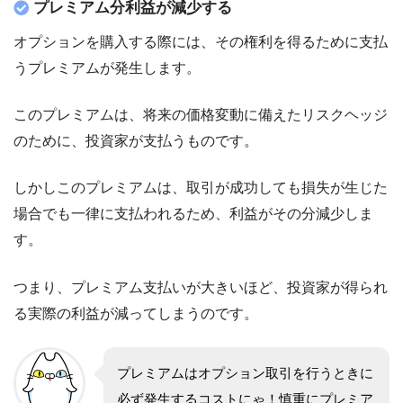
プレミアム分利益が減少する
オプションを購入する際には、その権利を得るために支払
うプレミアムが発生します。
このプレミアムは、将来の価格変動に備えたリスクヘッジ
のために、投資家が支払うものです。
しかしこのプレミアムは、取引が成功しても損失が生じた
場合でも一律に支払われるため、利益がその分減少しま
す。
つまり、プレミアム支払いが大きいほど、投資家が得られ
る実際の利益が減ってしまうのです。
プレミアムはオプション取引を行うときに
必ず発生するコストにゃ！
慎重にプレミア