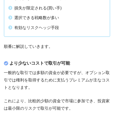
損失が限定される(買い手)
選択できる戦略数が多い
有効なリスクヘッジ手段
順番に解説していきます。
より少ないコストで取引が可能
一般的な取引では多額の資金が必要ですが、オプション取
引では権利を取得するために支払うプレミアムが主なコス
トとなります。
これにより、比較的少額の資金で市場に参加でき、投資家
は最小限のリスクで取引が可能です。