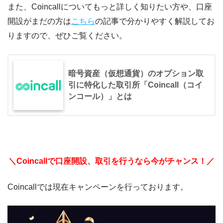
また、Coincallについてもっと詳しく知りたい方や、口座
開設がまだの方は
こちら
の記事で分かりやすく解説してお
りますので、ぜひご覧ください。
暗号資産（仮想通貨）のオプション取
引に特化した取引所「Coincall（コイ
ンコール）」とは
＼Coincallで口座開設、取引を行うなら今がチャンス！／
Coincallでは現在キャンペーンを行っております。