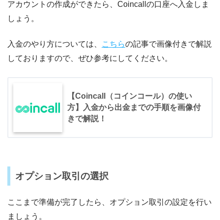
アカウントの作成ができたら、Coincallの口座へ入金しま
しょう。
入金のやり方については、
こちら
の記事で画像付きで解説
しておりますので、ぜひ参考にしてください。
【Coincall（コインコール）の使い
方】入金から出金までの手順を画像付
きで解説！
オプション取引の選択
ここまで準備が完了したら、オプション取引の設定を行い
ましょう。