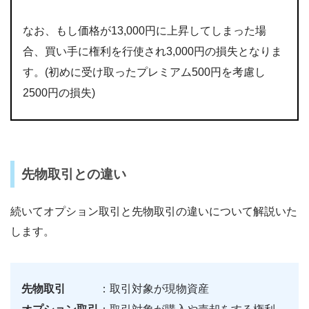
なお、もし価格が13,000円に上昇してしまった場
合、買い手に権利を行使され3,000円の損失となりま
す。(初めに受け取ったプレミアム500円を考慮し
2500円の損失)
先物取引との違い
続いてオプション取引と先物取引の違いについて解説いた
します。
先物取引
：取引対象が現物資産