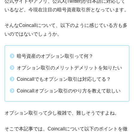
公式サイトやアプリ、公式X(Twitter)が日本語に対応して
いるなど、今現在注目の暗号資産取引所となっています。
そんな
Coincallについて、
以下のように感じている方も多
いのではないでしょうか。
暗号資産のオプション取引って何？
オプション取引のメリットデメリットを知りたい
Coincallでもオプション取引は対応してる？
Coincallオプション取引のやり方を教えて欲しい
オプション取引って少し複雑で、難しそうですよね。
そこで本記事では、
Coincall
について以下のポイントを徹