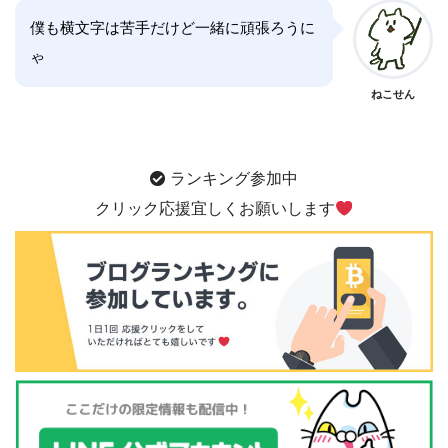
僕も横文字は苦手だけど一緒に頑張ろうに
ゃ
ねこせん
ランキング参加中
クリック応援宜しくお願いします