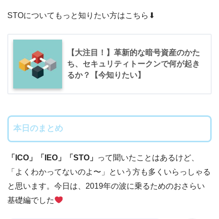
STOについてもっと知りたい方はこちら⬇︎
【大注目！】革新的な暗号資産のかた
ち、セキュリティトークンで何が起き
るか？【今知りたい】
本日のまとめ
「ICO」「IEO」「STO」
って聞いたことはあるけど、
「よくわかってないのよ〜」という方も多くいらっしゃる
と思います。今日は、2019年の波に乗るためのおさらい
基礎編でした