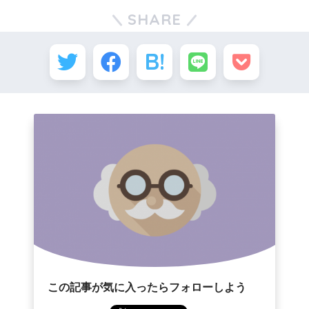
SHARE
この記事が気に入ったらフォローしよう