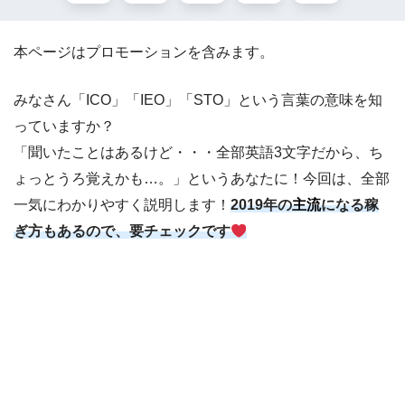
本ページはプロモーションを含みます。
みなさん「ICO」「IEO」「STO」という言葉の意味を知
っていますか？
「聞いたことはあるけど・・・全部英語3文字だから、ち
ょっとうろ覚えかも…。」というあなたに！今回は、全部
一気にわかりやすく説明します！
2019年の
主流
になる稼
ぎ方もあるので、要チェックです