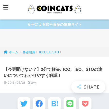
女子による暗号資産の情報サイト
ホーム
基礎知識
ICO,IEO.STO
【今更聞けない？】2分で解決♪ ICO、IEO、STOの違
いについてわかりやすく解説！
2019/05/21
2分