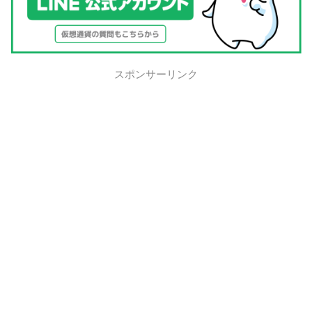
スポンサーリンク