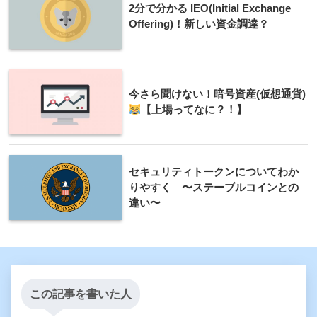
2分で分かる IEO(Initial Exchange
Offering)！新しい資金調達？
今さら聞けない！暗号資産(仮想通貨)
【上場ってなに？！】
セキュリティトークンについてわか
りやすく 〜ステーブルコインとの
違い〜
この記事を書いた人