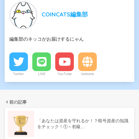
COINCATS編集部
編集部のネッコがお届けするにゃん
Twitter
LINE
YouTube
Website
前の記事
「あなたは資産を守れるか！？暗号資産の知識
をチェック！①～初級…