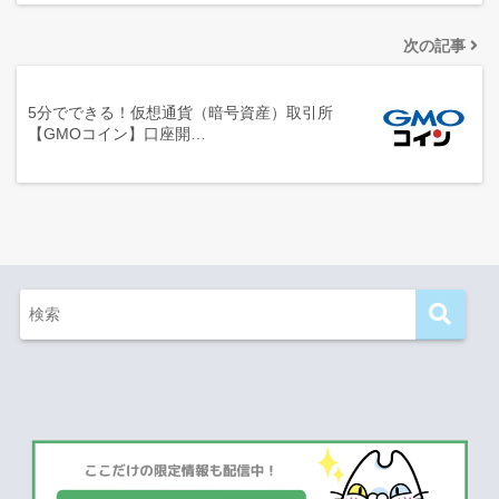
次の記事
5分でできる！仮想通貨（暗号資産）取引所
【GMOコイン】口座開…