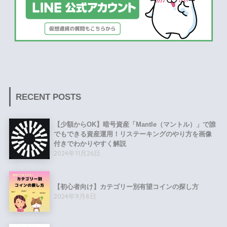
RECENT POSTS
【少額からOK】暗号資産「Mantle（マントル）」で誰
でもできる資産運用！リステーキングのやり方を画像
付きでわかりやすく解説
2024年11月26日
【初心者向け】カテゴリー別有望コインの探し方
2024年9月8日