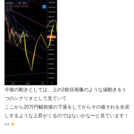
今後の動きとしては、上の2枚目画像のような値動きを１
つのシナリオとして見ていて
ここから20万円幅前後の下落をしてからその後それを全戻
しするような上昇がくるのではないかな〜と見ています！