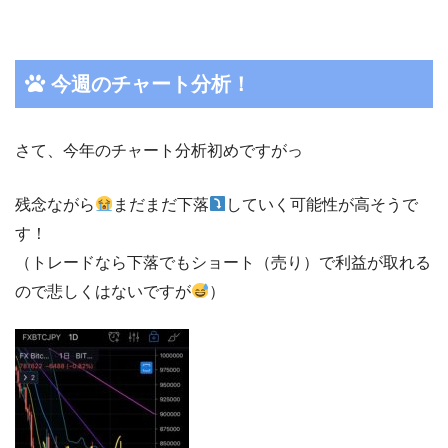
今週のチャート分析！
さて、今年のチャート分析初めですがっ
残念ながら
まだまだ下落
していく可能性が高そうで
す！
（トレードなら下落でもショート（売り）で利益が取れる
ので悲しくはないですが
）