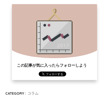
この記事が気に入ったらフォローしよう
CATEGORY :
コラム