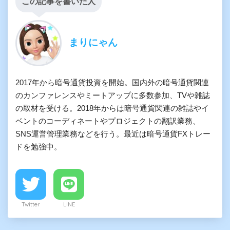
この記事を書いた人
まりにゃん
2017年から暗号通貨投資を開始。国内外の暗号通貨関連
のカンファレンスやミートアップに多数参加、TVや雑誌
の取材を受ける。2018年からは暗号通貨関連の雑誌やイ
ベントのコーディネートやプロジェクトの翻訳業務、
SNS運営管理業務などを行う。最近は暗号通貨FXトレー
ドを勉強中。
Twitter
LINE