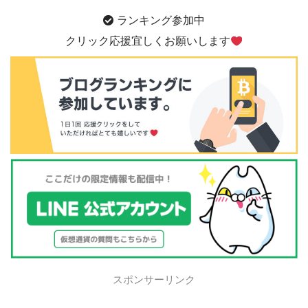
ランキング参加中
クリック応援宜しくお願いします
スポンサーリンク