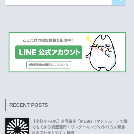
RECENT POSTS
【少額からOK】暗号資産「Mantle（マントル）」で誰
でもできる資産運用！リステーキングのやり方を画像
付きでわかりやすく解説