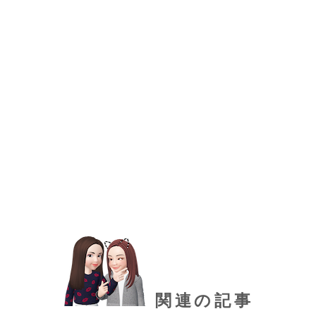
関連の記事