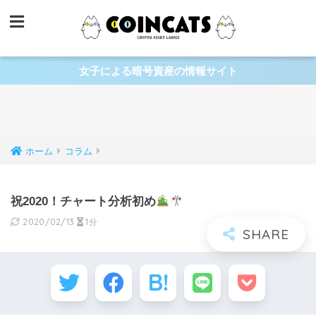
女子による暗号資産の情報サイト
ホーム
コラム
祝2020！チャート分析初め
2020/02/13
1分