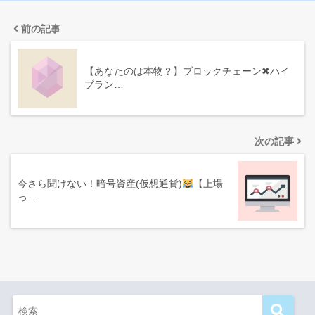
前の記事
【あなたのは本物？】ブロックチェーン✖ハイ
ブラン…
次の記事
今さら聞けない！暗号資産(仮想通貨)
【上場
っ…