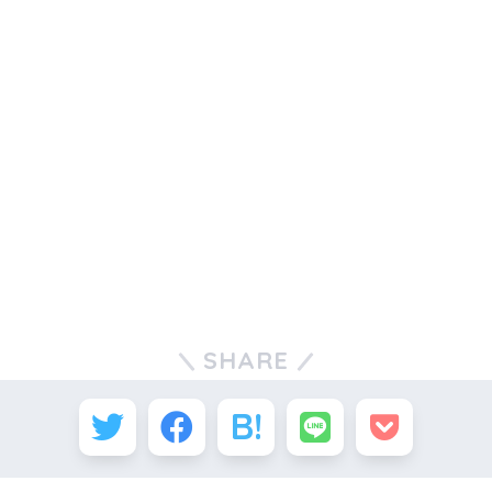
SHARE