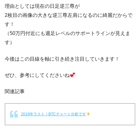
理由としては現在の日足逆三尊が
2枚目の画像の大きな逆三尊左肩になるのに綺麗だからで
す！
（50万円付近にも週足レベルのサポートラインが見えま
す）
今後はこの目線を軸に引き続き注目していきます！
ぜひ、参考にしてくださいね
関連記事
2019年ラスト！BTCチャート分析です